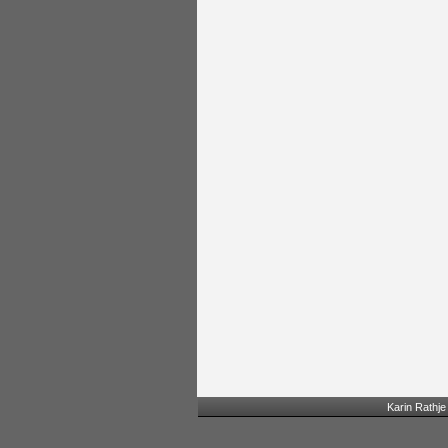
Karin Rathj