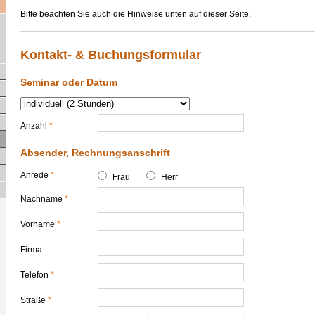
Bitte beachten Sie auch die Hinweise unten auf dieser Seite.
Kontakt- & Buchungsformular
Seminar oder Datum
Anzahl
*
Absender, Rechnungsanschrift
Anrede
*
Frau
Herr
Nachname
*
Vorname
*
Firma
Telefon
*
Straße
*