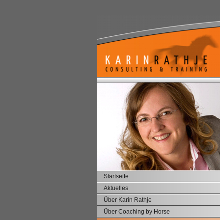
Startseite
Aktuelles
Über Karin Rathje
Über Coaching by Horse