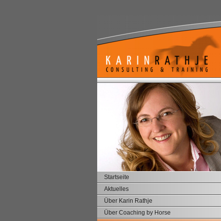
Startseite
Aktuelles
Über Karin Rathje
Über Coaching by Horse