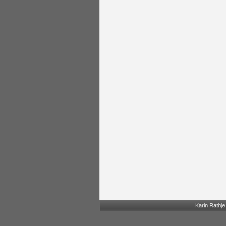
Karin Rathj