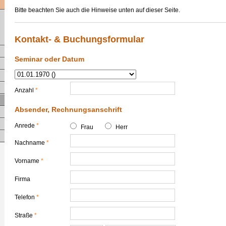
Bitte beachten Sie auch die Hinweise unten auf dieser Seite.
Kontakt- & Buchungsformular
Seminar oder Datum
Anzahl
*
Absender, Rechnungsanschrift
Anrede
*
Frau
Herr
Nachname
*
Vorname
*
Firma
Telefon
*
Straße
*